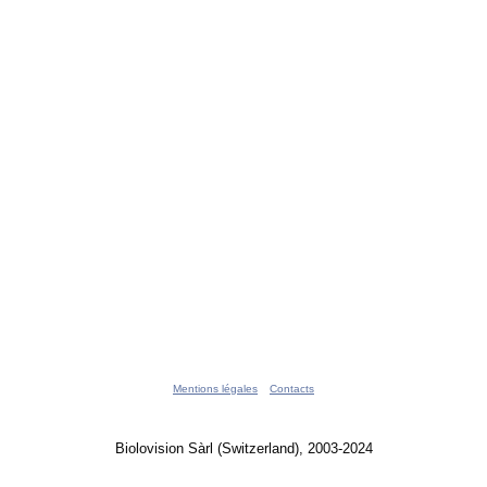
Mentions légales
Contacts
Biolovision Sàrl (Switzerland), 2003-2024