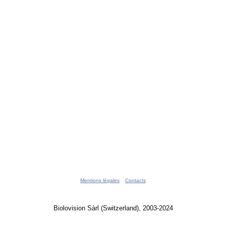
Mentions légales
Contacts
Biolovision Sàrl (Switzerland), 2003-2024