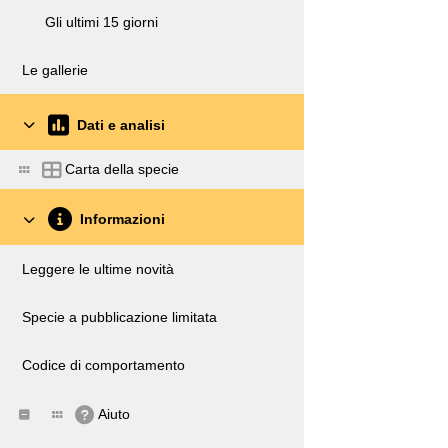
Gli ultimi 15 giorni
Le gallerie
Dati e analisi
Carta della specie
Informazioni
Leggere le ultime novità
Specie a pubblicazione limitata
Codice di comportamento
Aiuto