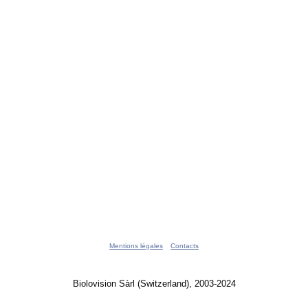
Mentions légales
Contacts
Biolovision Sàrl (Switzerland), 2003-2024