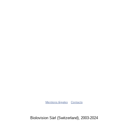
Mentions légales
Contacts
Biolovision Sàrl (Switzerland), 2003-2024