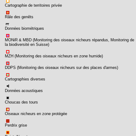
Cartographie de territoires privée
Râle des genêts
Données biométriques
MONiR & MBD (Monitoring des oiseaux nicheurs répandus, Monitoring de
la biodiversité en Suisse)
MZH (Monitoring des oiseaux nicheurs en zone humide)
DDPS (Monitoring des oiseaux nicheurs sur des places d'armes)
Cartographies diverses
Données acoustiques
Choucas des tours
Oiseaux nicheurs en zone protégée
Perdrix grise