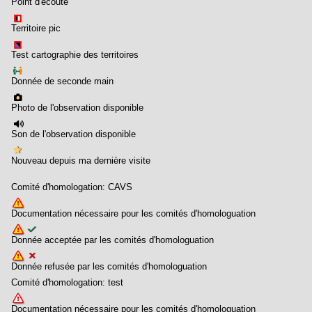
Point d'écoute
Territoire pic
Test cartographie des territoires
Donnée de seconde main
Photo de l'observation disponible
Son de l'observation disponible
Nouveau depuis ma dernière visite
Comité d'homologation: CAVS
Documentation nécessaire pour les comités d'homologuation
Donnée acceptée par les comités d'homologuation
Donnée refusée par les comités d'homologuation
Comité d'homologation: test
Documentation nécessaire pour les comités d'homologuation