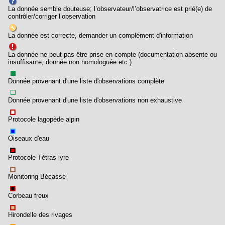
La donnée semble douteuse; l’observateur/l’observatrice est prié(e) de
contrôler/corriger l’observation
La donnée est correcte, demander un complément d'information
La donnée ne peut pas être prise en compte (documentation absente ou
insuffisante, donnée non homologuée etc.)
Donnée provenant d'une liste d'observations complète
Donnée provenant d'une liste d'observations non exhaustive
Protocole lagopède alpin
Oiseaux d'eau
Protocole Tétras lyre
Monitoring Bécasse
Corbeau freux
Hirondelle des rivages