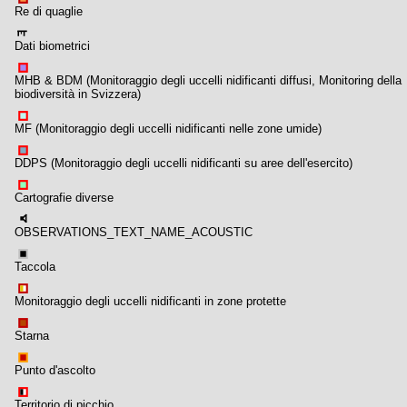
Re di quaglie
Dati biometrici
MHB & BDM (Monitoraggio degli uccelli nidificanti diffusi, Monitoring della
biodiversità in Svizzera)
MF (Monitoraggio degli uccelli nidificanti nelle zone umide)
DDPS (Monitoraggio degli uccelli nidificanti su aree dell'esercito)
Cartografie diverse
OBSERVATIONS_TEXT_NAME_ACOUSTIC
Taccola
Monitoraggio degli uccelli nidificanti in zone protette
Starna
Punto d'ascolto
Territorio di picchio