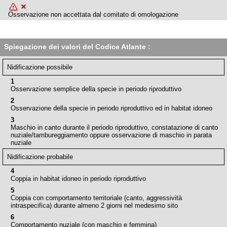
Osservazione non accettata dal comitato di omologazione
Spiegazione dei valori del Codice Atlante :
Nidificazione possibile
1
Osservazione semplice della specie in periodo riproduttivo
2
Osservazione della specie in periodo riproduttivo ed in habitat idoneo
3
Maschio in canto durante il periodo riproduttivo, constatazione di canto
nuziale/tambureggiamento oppure osservazione di maschio in parata
nuziale
Nidificazione probabile
4
Coppia in habitat idoneo in periodo riproduttivo
5
Coppia con comportamento territoriale (canto, aggressività
intraspecifica) durante almeno 2 giorni nel medesimo sito
6
Comportamento nuziale (con maschio e femmina)