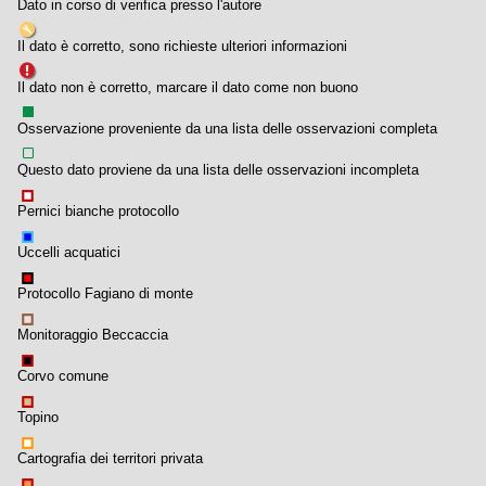
Dato in corso di verifica presso l'autore
Il dato è corretto, sono richieste ulteriori informazioni
Il dato non è corretto, marcare il dato come non buono
Osservazione proveniente da una lista delle osservazioni completa
Questo dato proviene da una lista delle osservazioni incompleta
Pernici bianche protocollo
Uccelli acquatici
Protocollo Fagiano di monte
Monitoraggio Beccaccia
Corvo comune
Topino
Cartografia dei territori privata