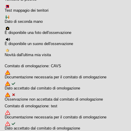
Test mappagio dei territori
Dato di seconda mano
È disponibile una foto dell'osservazione
È disponibile un suono dell'osservazione
Novità dall'ultima mia visita
Comitato di omologazione: CAVS
Documentazione necessaria per il comitato di omologazione
Dato accettato dal comitato di omologazione
Osservazione non accettata dal comitato di omologazione
Comitato di omologazione: test
Documentazione necessaria per il comitato di omologazione
Dato accettato dal comitato di omologazione