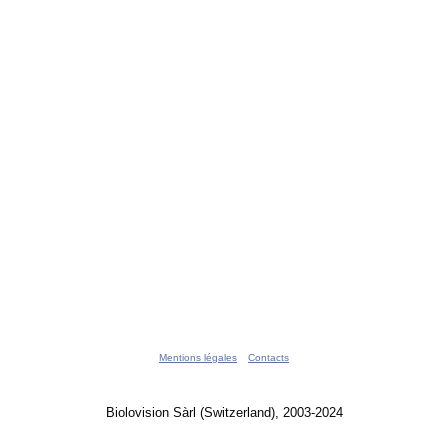
Mentions légales
Contacts
Biolovision Sàrl (Switzerland), 2003-2024