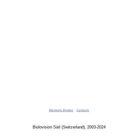
Mentions légales
Contacts
Biolovision Sàrl (Switzerland), 2003-2024