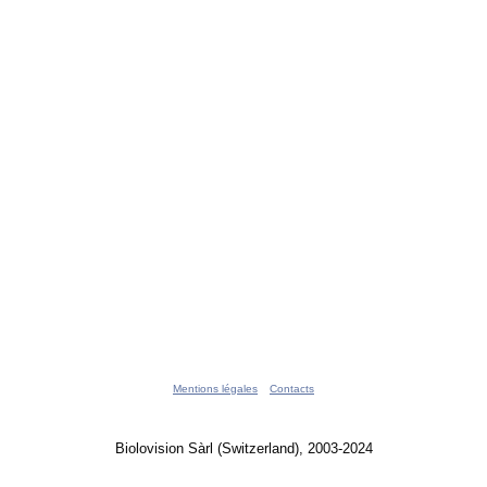
Mentions légales
Contacts
Biolovision Sàrl (Switzerland), 2003-2024