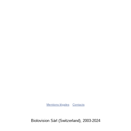
Mentions légales
Contacts
Biolovision Sàrl (Switzerland), 2003-2024