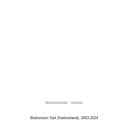
Mentions légales
Contacts
Biolovision Sàrl (Switzerland), 2003-2024