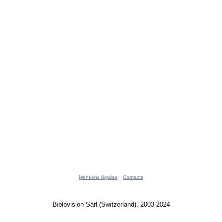
Mentions légales
Contacts
Biolovision Sàrl (Switzerland), 2003-2024