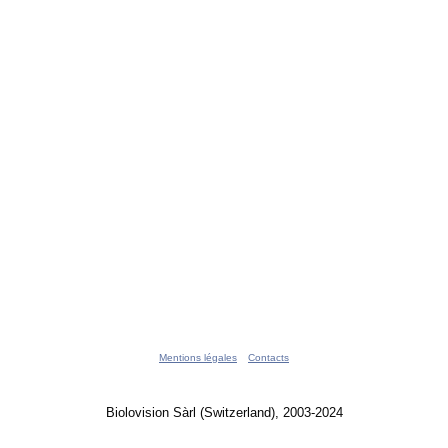
Mentions légales
Contacts
Biolovision Sàrl (Switzerland), 2003-2024