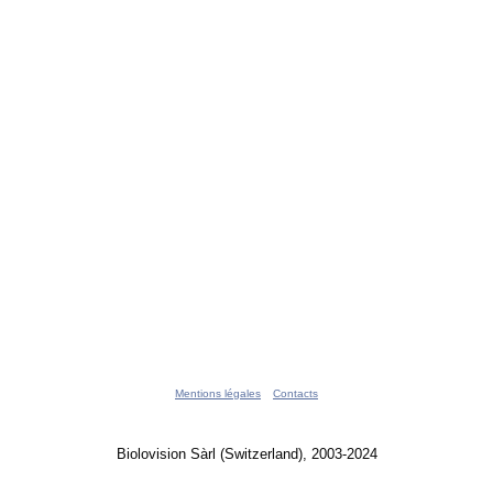
Mentions légales
Contacts
Biolovision Sàrl (Switzerland), 2003-2024