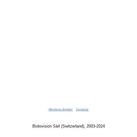
Mentions légales
Contacts
Biolovision Sàrl (Switzerland), 2003-2024