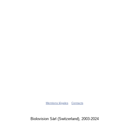
Mentions légales
Contacts
Biolovision Sàrl (Switzerland), 2003-2024