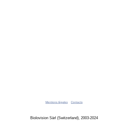
Mentions légales
Contacts
Biolovision Sàrl (Switzerland), 2003-2024