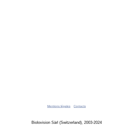
Mentions légales
Contacts
Biolovision Sàrl (Switzerland), 2003-2024