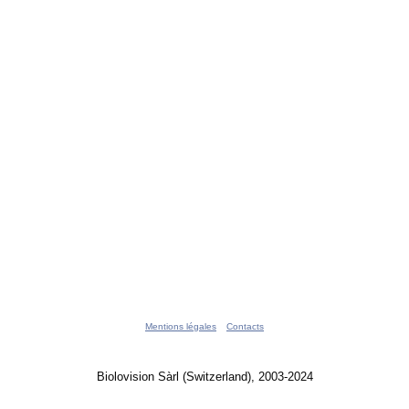
Mentions légales
Contacts
Biolovision Sàrl (Switzerland), 2003-2024