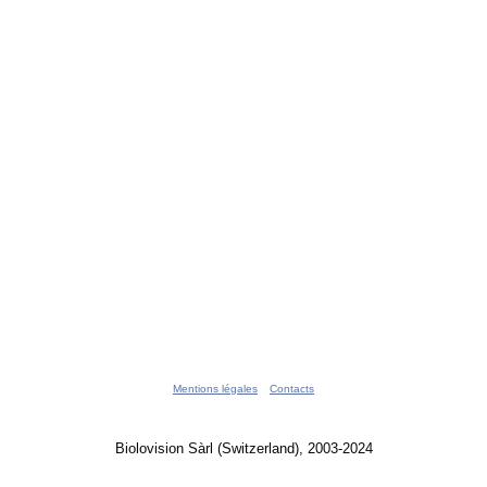
Mentions légales
Contacts
Biolovision Sàrl (Switzerland), 2003-2024