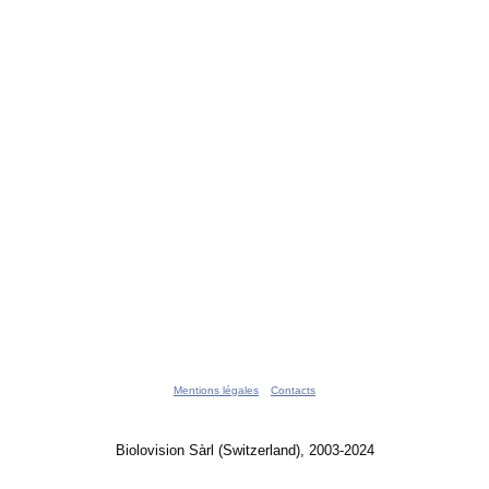
Mentions légales
Contacts
Biolovision Sàrl (Switzerland), 2003-2024