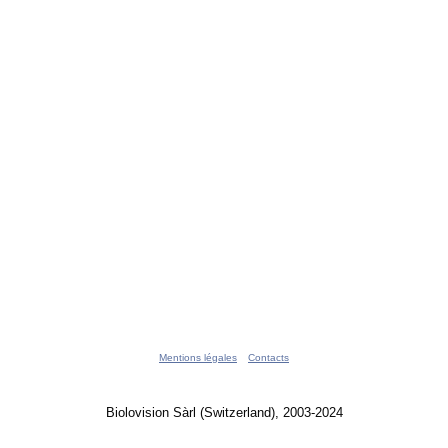
Mentions légales
Contacts
Biolovision Sàrl (Switzerland), 2003-2024