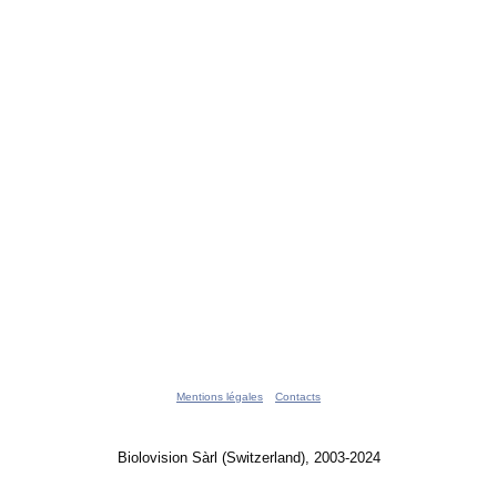
Mentions légales
Contacts
Biolovision Sàrl (Switzerland), 2003-2024