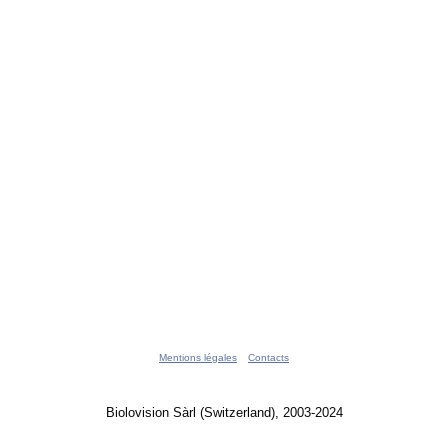
Mentions légales
Contacts
Biolovision Sàrl (Switzerland), 2003-2024