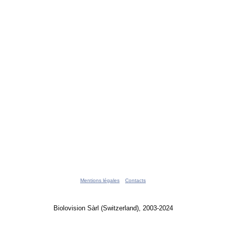
Mentions légales
Contacts
Biolovision Sàrl (Switzerland), 2003-2024