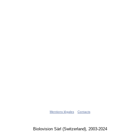
Mentions légales
Contacts
Biolovision Sàrl (Switzerland), 2003-2024