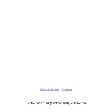
Mentions légales
Contacts
Biolovision Sàrl (Switzerland), 2003-2024