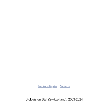
Mentions légales
Contacts
Biolovision Sàrl (Switzerland), 2003-2024