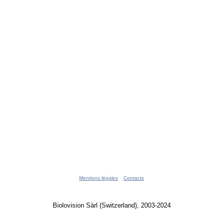
Mentions légales
Contacts
Biolovision Sàrl (Switzerland), 2003-2024