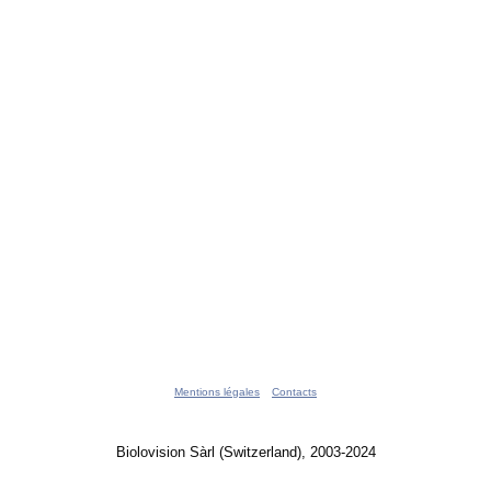
Mentions légales
Contacts
Biolovision Sàrl (Switzerland), 2003-2024