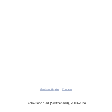
Mentions légales
Contacts
Biolovision Sàrl (Switzerland), 2003-2024