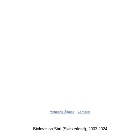
Mentions légales
Contacts
Biolovision Sàrl (Switzerland), 2003-2024