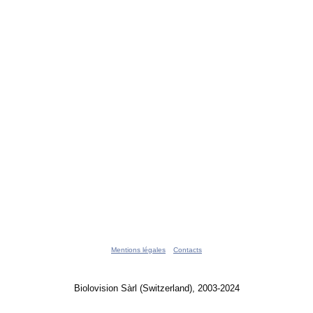
Mentions légales
Contacts
Biolovision Sàrl (Switzerland), 2003-2024