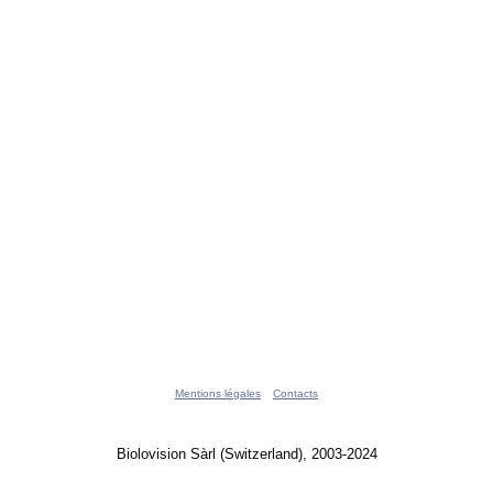
Mentions légales
Contacts
Biolovision Sàrl (Switzerland), 2003-2024