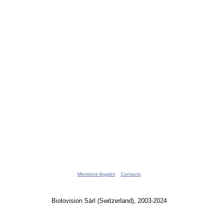
Mentions légales
Contacts
Biolovision Sàrl (Switzerland), 2003-2024