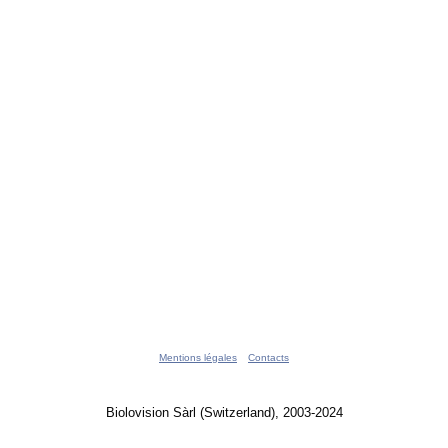
Mentions légales
Contacts
Biolovision Sàrl (Switzerland), 2003-2024