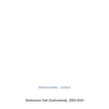
Mentions légales
Contacts
Biolovision Sàrl (Switzerland), 2003-2024