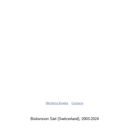
Mentions légales
Contacts
Biolovision Sàrl (Switzerland), 2003-2024