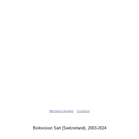
Mentions légales
Contacts
Biolovision Sàrl (Switzerland), 2003-2024