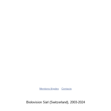
Mentions légales
Contacts
Biolovision Sàrl (Switzerland), 2003-2024