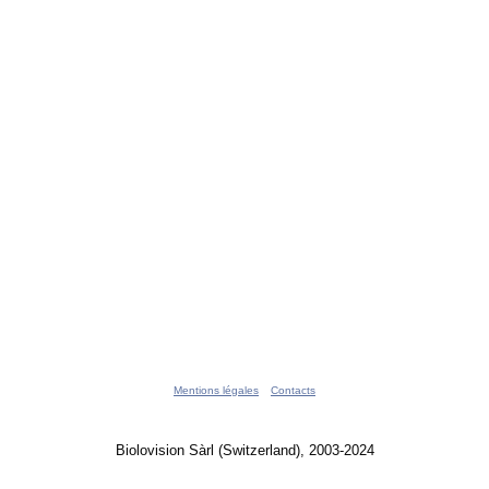
Mentions légales
Contacts
Biolovision Sàrl (Switzerland), 2003-2024