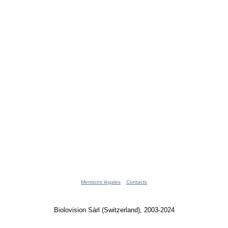
Mentions légales
Contacts
Biolovision Sàrl (Switzerland), 2003-2024