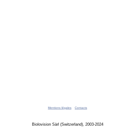
Mentions légales
Contacts
Biolovision Sàrl (Switzerland), 2003-2024