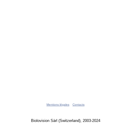
Mentions légales
Contacts
Biolovision Sàrl (Switzerland), 2003-2024