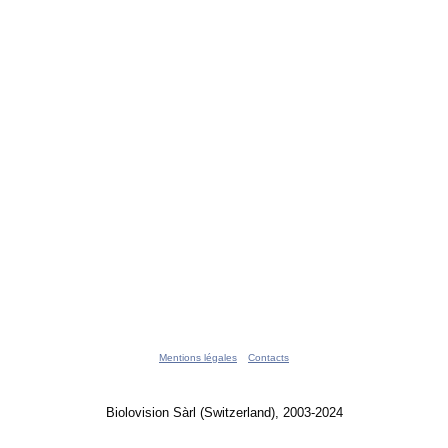
Mentions légales
Contacts
Biolovision Sàrl (Switzerland), 2003-2024