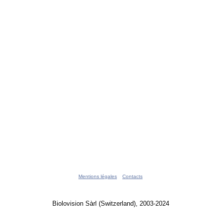
Mentions légales
Contacts
Biolovision Sàrl (Switzerland), 2003-2024