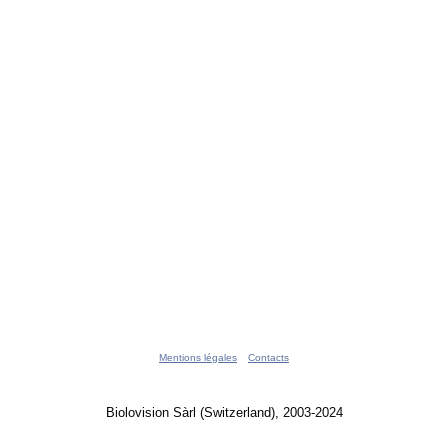
Mentions légales
Contacts
Biolovision Sàrl (Switzerland), 2003-2024