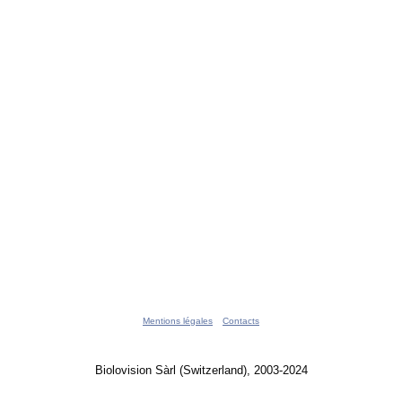
Mentions légales
Contacts
Biolovision Sàrl (Switzerland), 2003-2024