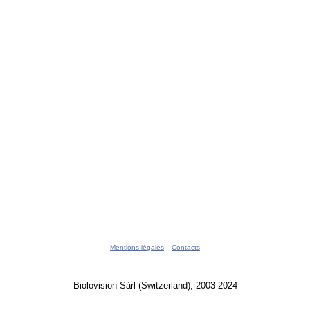
Mentions légales
Contacts
Biolovision Sàrl (Switzerland), 2003-2024